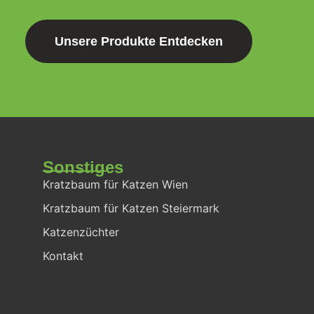
Unsere Produkte Entdecken
Sonstiges
Kratzbaum für Katzen Wien
Kratzbaum für Katzen Steiermark
Katzenzüchter
Kontakt