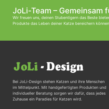
JoLi-Team – Gemeinsam f
Wir freuen uns, deinen Stubentigern das Beste biet
Produkte das Leben deiner Katze bereichern können
Bei JoLi-Design stehen Katzen und ihre Menschen
im Mittelpunkt. Mit handgefertigten Produkten und
individueller Beratung sorgen wir dafür, dass jedes
Zuhause ein Paradies für Katzen wird.