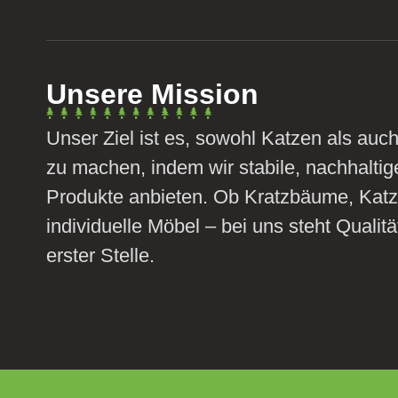
Unsere Mission
Unser Ziel ist es, sowohl Katzen als auch
zu machen, indem wir stabile, nachhalti
Produkte anbieten. Ob Kratzbäume, Katz
individuelle Möbel – bei uns steht Qualit
erster Stelle.