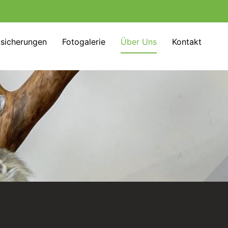
nsicherungen
Fotogalerie
Über Uns
Kontakt